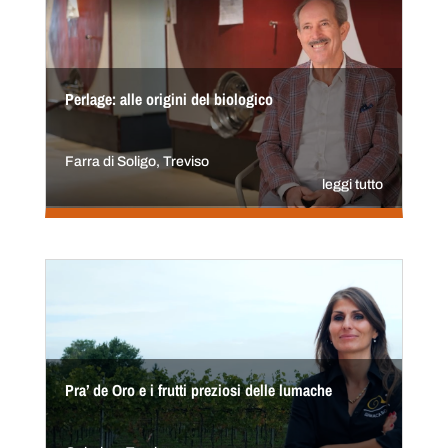
Perlage: alle origini del biologico
Farra di Soligo, Treviso
leggi tutto
Pra’ de Oro e i frutti preziosi delle lumache