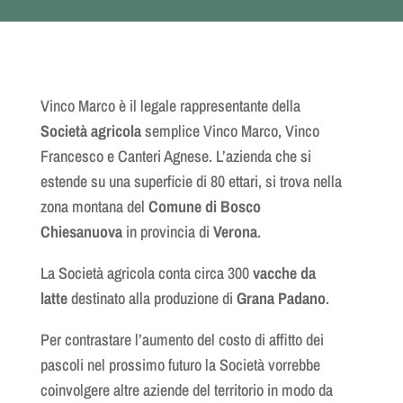
Vinco Marco è il legale rappresentante della
Società agricola
semplice Vinco Marco, Vinco
Francesco e Canteri Agnese. L’azienda che si
estende su una superficie di 80 ettari, si trova nella
zona montana del
Comune di Bosco
Chiesanuova
in provincia di
Verona
.
La Società agricola conta circa 300
vacche da
latte
destinato alla produzione di
Grana Padano
.
Per contrastare l’aumento del costo di affitto dei
pascoli nel prossimo futuro la Società vorrebbe
coinvolgere altre aziende del territorio in modo da