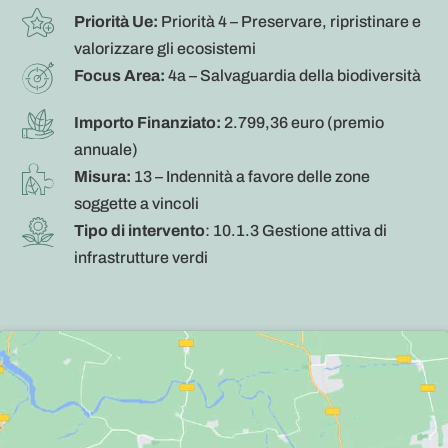
Priorità Ue:
Priorità 4 – Preservare, ripristinare e
valorizzare gli ecosistemi
Focus Area:
4a – Salvaguardia della biodiversità
Importo Finanziato:
2.799,36 euro (premio
annuale)
Misura:
13 – Indennità a favore delle zone
soggette a vincoli
Tipo di intervento
: 10.1.3 Gestione attiva di
infrastrutture verdi