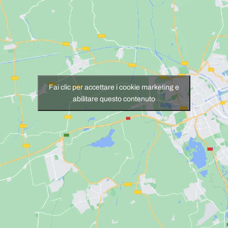
Fai clic per accettare i cookie marketing e
abilitare questo contenuto