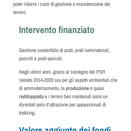
poter ridurre i costi di gestione e manutenzione dei
terreni.
Intervento finanziato
Gestione sostenibile di prati, prati seminaturali,
pascoli e prati-pascoli.
Negli ultimi anni, grazie al sostegno del PSR
Veneto 2014-2020 sia per gli aspetti ambientali che
di ammodernamento, la
produzione
è quasi
raddoppiata
e i terreni ben mantenuti sono un
diventati polo d’attrazione per appassionati di
trekking.
Valore aggiunto dei fondi