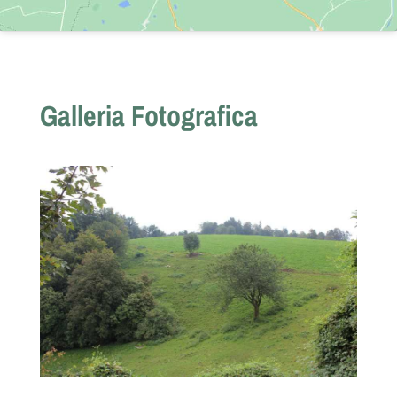
Galleria Fotografica