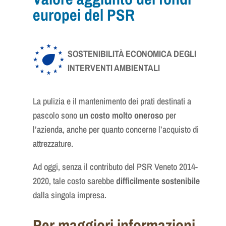
europei del PSR
SOSTENIBILITÀ ECONOMICA DEGLI
INTERVENTI AMBIENTALI
La pulizia e il mantenimento dei prati destinati a
pascolo sono
un costo molto oneroso
per
l’azienda, anche per quanto concerne l’acquisto di
attrezzature.
Ad oggi, senza il contributo del PSR Veneto 2014-
2020, tale costo sarebbe
difficilmente sostenibile
dalla singola impresa.
Per maggiori informazioni