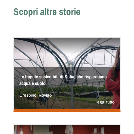
Scopri altre storie
Le fragole sostenibili di Sofia, che risparmiano
acqua e suolo
Crespino, Rovigo
leggi tutto