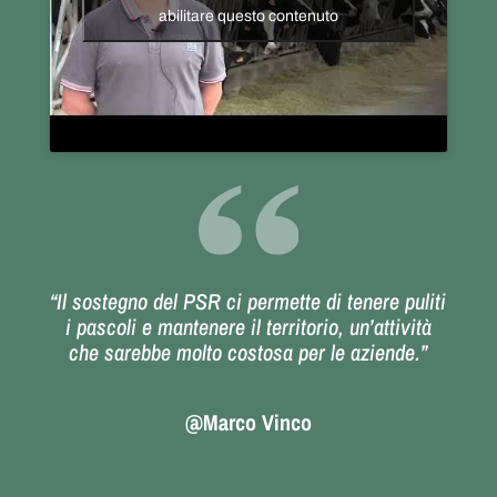
abilitare questo contenuto
“Il sostegno del PSR ci permette di tenere puliti
i pascoli e mantenere il territorio, un’attività
che sarebbe molto costosa per le aziende.”
@Marco Vinco