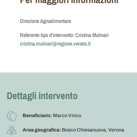
Direzione Agroalimentare
Referente tipo d’intervento: Cristina Mulinari
cristina.mulinari@regione.veneto.it
Dettagli intervento
Beneficiario:
Marco Vinco
Area geografica:
Bosco Chiesanuova, Verona