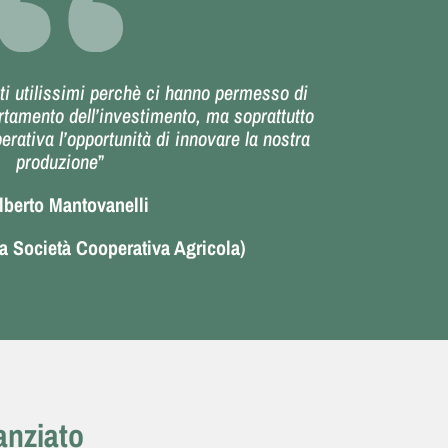
ti utilissimi perchè ci hanno permesso di
rtamento dell’investimento, ma soprattutto
rativa l’opportunità di innovare la nostra
produzione
”
berto Mantovanelli
a Società Cooperativa Agricola)
anziato