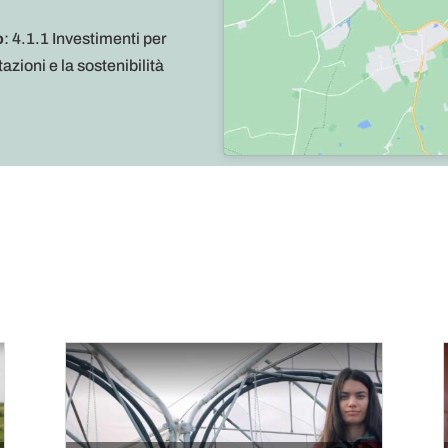
o
: 4.1.1 Investimenti per
azioni e la sostenibilità