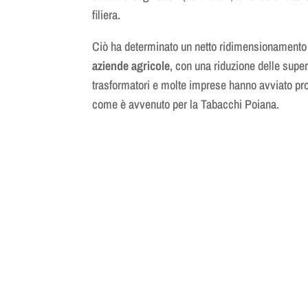
filiera.
Ciò ha determinato un netto ridimensionamento 
aziende agricole
, con una riduzione delle superf
trasformatori e molte imprese hanno avviato
pr
come è avvenuto per la Tabacchi Poiana.