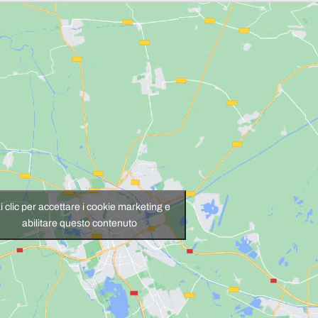
i clic per accettare i cookie marketing e
abilitare questo contenuto