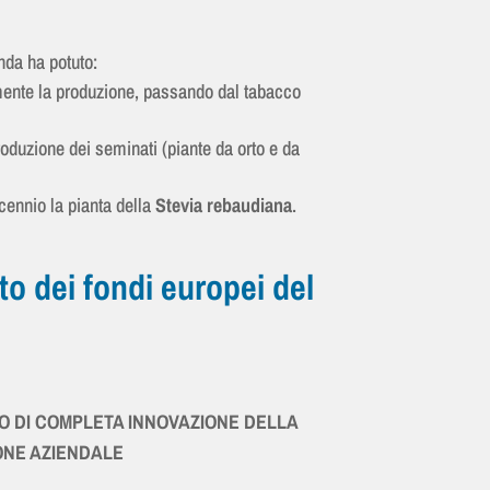
enda ha potuto:
nte la produzione, passando dal tabacco
roduzione dei seminati (piante da orto e da
cennio la pianta della
Stevia rebaudiana
.
o dei fondi europei del
 DI COMPLETA INNOVAZIONE DELLA
NE AZIENDALE