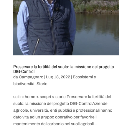
Preservare la fertilità del suolo: la missione del progetto
DIG-Control
da
Campagnaro
|
Lug 18, 2022
|
Ecosistemi e
biodiversità
,
Storie
sei in: home > scopri > storie Preservare la fertilità del
suolo: la missione del progetto DIG-ControlAziende
agricole, università, enti pubblici e professionali hanno
dato vita ad un gruppo operativo per favorire il
mantenimento del carbonio nei suoli agricoli...