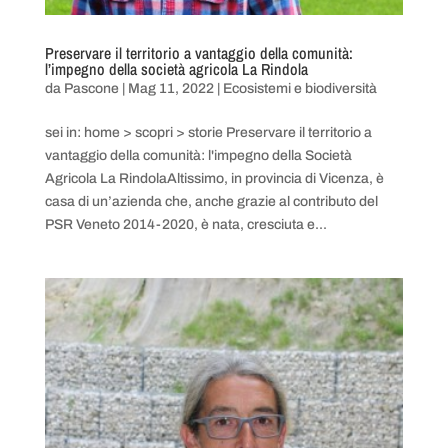
Preservare il territorio a vantaggio della comunità:
l’impegno della società agricola La Rindola
da
Pascone
|
Mag 11, 2022
|
Ecosistemi e biodiversità
sei in: home > scopri > storie Preservare il territorio a
vantaggio della comunità: l'impegno della Società
Agricola La RindolaAltissimo, in provincia di Vicenza, è
casa di un’azienda che, anche grazie al contributo del
PSR Veneto 2014-2020, è nata, cresciuta e...