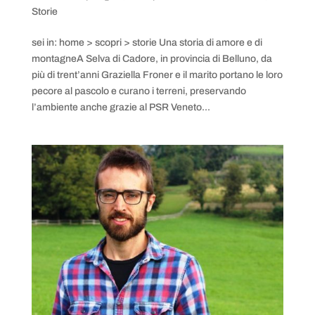
Storie
sei in: home > scopri > storie Una storia di amore e di
montagneA Selva di Cadore, in provincia di Belluno, da
più di trent’anni Graziella Froner e il marito portano le loro
pecore al pascolo e curano i terreni, preservando
l’ambiente anche grazie al PSR Veneto...