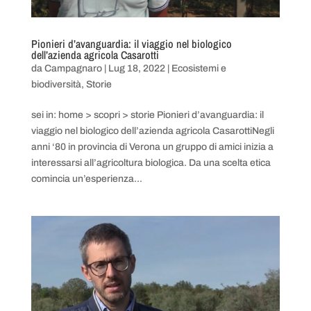
Pionieri d’avanguardia: il viaggio nel biologico
dell’azienda agricola Casarotti
da
Campagnaro
|
Lug 18, 2022
|
Ecosistemi e
biodiversità
,
Storie
sei in: home > scopri > storie Pionieri d’avanguardia: il
viaggio nel biologico dell’azienda agricola CasarottiNegli
anni ‘80 in provincia di Verona un gruppo di amici inizia a
interessarsi all’agricoltura biologica. Da una scelta etica
comincia un’esperienza...