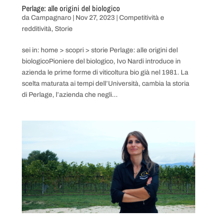
Perlage: alle origini del biologico
da
Campagnaro
|
Nov 27, 2023
|
Competitività e
redditività
,
Storie
sei in: home > scopri > storie Perlage: alle origini del
biologicoPioniere del biologico, Ivo Nardi introduce in
azienda le prime forme di viticoltura bio già nel 1981. La
scelta maturata ai tempi dell’Università, cambia la storia
di Perlage, l’azienda che negli...