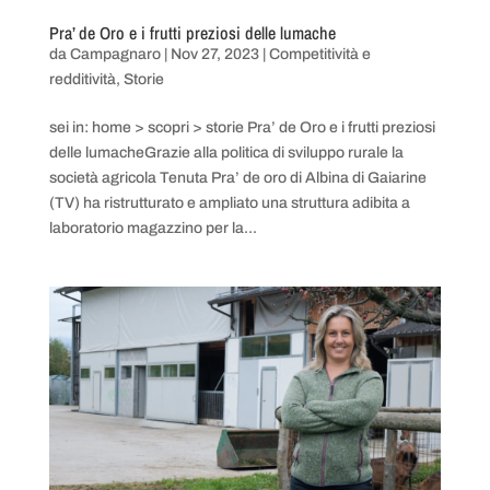
Pra’ de Oro e i frutti preziosi delle lumache
da
Campagnaro
|
Nov 27, 2023
|
Competitività e
redditività
,
Storie
sei in: home > scopri > storie Pra’ de Oro e i frutti preziosi
delle lumacheGrazie alla politica di sviluppo rurale la
società agricola Tenuta Pra’ de oro di Albina di Gaiarine
(TV) ha ristrutturato e ampliato una struttura adibita a
laboratorio magazzino per la...