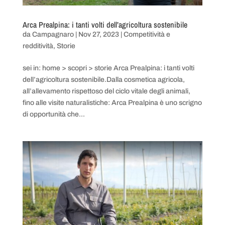
Arca Prealpina: i tanti volti dell’agricoltura sostenibile
da
Campagnaro
|
Nov 27, 2023
|
Competitività e
redditività
,
Storie
sei in: home > scopri > storie Arca Prealpina: i tanti volti
dell’agricoltura sostenibile.Dalla cosmetica agricola,
all’allevamento rispettoso del ciclo vitale degli animali,
fino alle visite naturalistiche: Arca Prealpina è uno scrigno
di opportunità che...