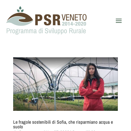
Le fragole sostenibili di Sofia, che risparmiano acqua e
suolo